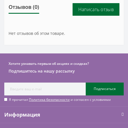
Отзывов (0)
Написать отзыв
Нет отзывов об этом товаре.
Хотите узнавать первым об акциях и скидках?
Подпишитесь на нашу рассылку
Подписаться
Я прочитал
Политика безопасности
и согласен с условиями
Информация