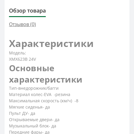
Обзор товара
Отзывов (0)
Характеристики
Модель:
XMX623B 24V
Основные
характеристики
Тип-внедорожник/багги
Материал колес-EVA -резина
Максимальная скорость (км/ч) -8
Мягкие сиденья- да
Пульт ДУ- да
Открываемые двери- да
Музыкальный блок- да
Передние фары- да