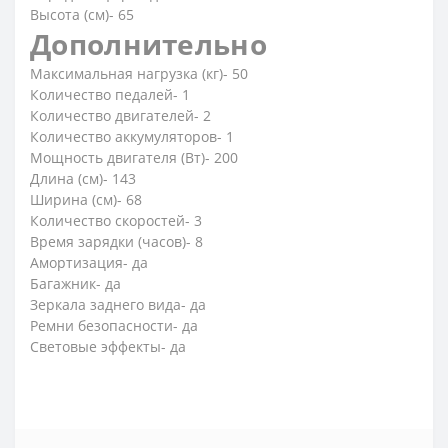
Высота (см)- 65
Дополнительно
Максимальная нагрузка (кг)- 50
Количество педалей- 1
Количество двигателей- 2
Количество аккумуляторов- 1
Мощность двигателя (Вт)- 200
Длина (см)- 143
Ширина (см)- 68
Количество скоростей- 3
Время зарядки (часов)- 8
Амортизация- да
Багажник- да
Зеркала заднего вида- да
Ремни безопасности- да
Световые эффекты- да