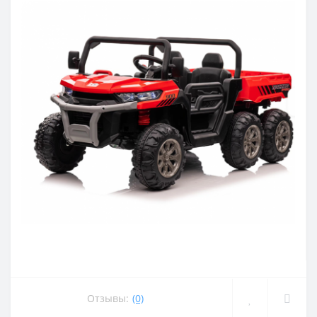
Отзывы:
(0)