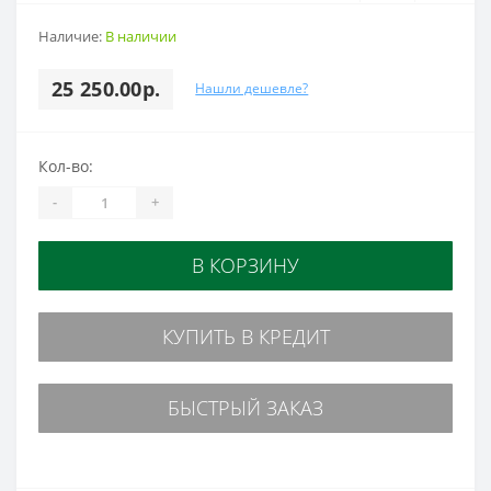
Наличие:
В наличии
25 250.00р.
Нашли дешевле?
Кол-во:
-
+
В КОРЗИНУ
КУПИТЬ В КРЕДИТ
БЫСТРЫЙ ЗАКАЗ