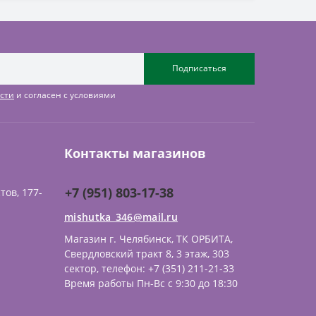
Подписаться
сти
и согласен с условиями
Контакты магазинов
+7 (951) 803-17-38
тов, 177-
mishutka_346@mail.ru
Магазин г. Челябинск, ТК ОРБИТА,
Свердловский тракт 8, 3 этаж, 303
сектор, телефон: +7 (351) 211-21-33
Время работы Пн-Вс с 9:30 до 18:30