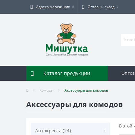
Адреса магазинов:
Оптовый склад
Каталог продукции
Оптов
Комоды
Аксессуары для комодов
Аксессуары для комодов
В этой 
Автокресла (24)