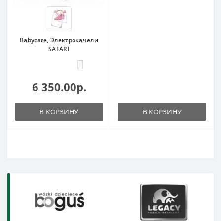
Babycare, Электрокачели
SAFARI
0
6 350.00р.
В КОРЗИНУ
В КОРЗИНУ