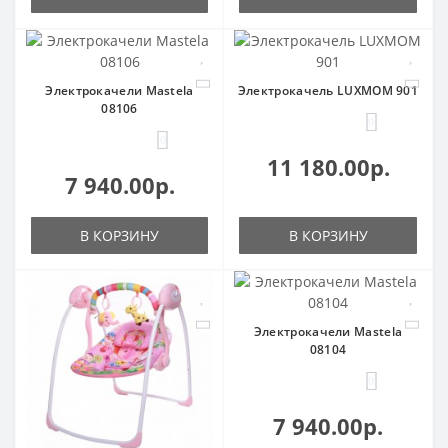
Электрокачели Mastela
Электрокачель LUXMOM 901
08106
0
0
11 180.00р.
7 940.00р.
В КОРЗИНУ
В КОРЗИНУ
Электрокачели Mastela
08104
0
7 940.00р.