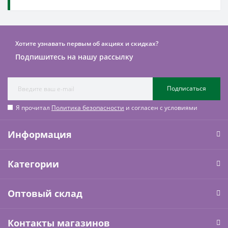
Хотите узнавать первым об акциях и скидках?
Подпишитесь на нашу рассылку
Подписаться
Я прочитал
Политика безопасности
и согласен с условиями
Информация
Категории
Оптовый склад
Контакты магазинов