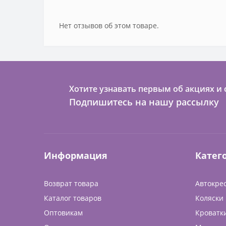
Нет отзывов об этом товаре.
Хотите узнавать первым об акциях и 
Подпишитесь на нашу рассылку
Информация
Катег
Возврат товара
Автокре
Каталог товаров
Коляски
Оптовикам
Кроватк